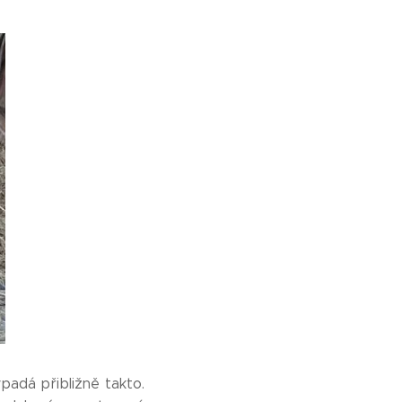
padá přibližně takto.