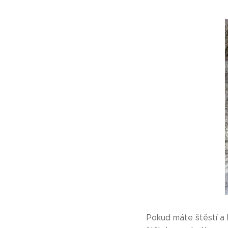
Pokud máte štěstí a 